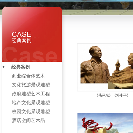
经典案例
商业综合体艺术
文化旅游景观雕塑
政府雕塑艺术工程
《毛泽东》《邓小平》
地产文化景观雕塑
校园文化景观雕塑
酒店空间艺术品