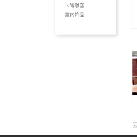
卡通雕塑
室内饰品