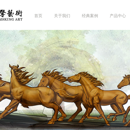
首页
关于我们
经典案例
产品中心