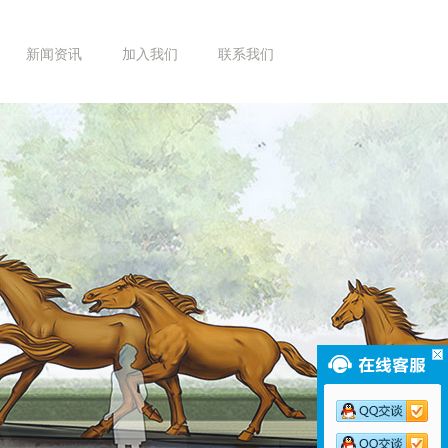
新闻资讯
加入我们
联系我们