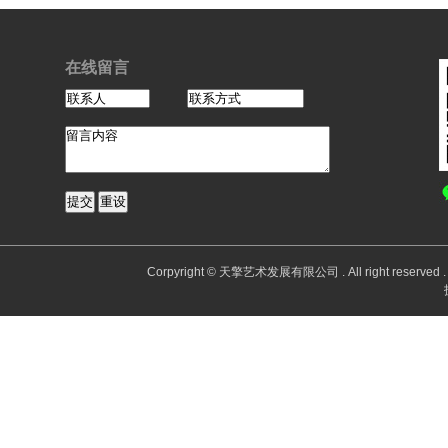
在线留言
Corpyright © 天擎艺术发展有限公司 . All right reserv
Po