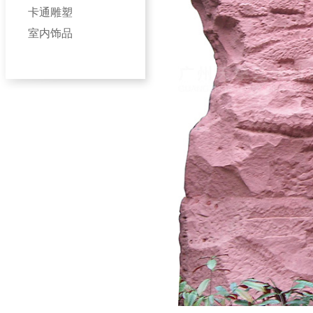
卡通雕塑
室内饰品